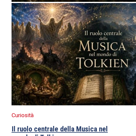
Curiosità
Il ruolo centrale della Musica nel