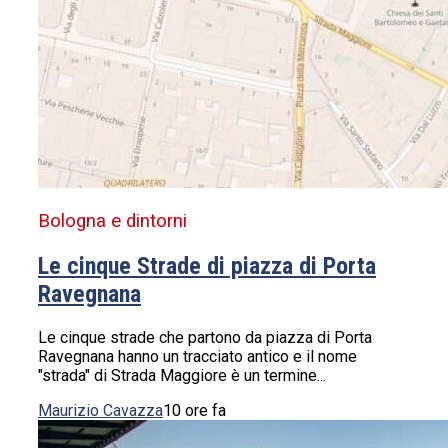
Bologna e dintorni
Le cinque Strade di piazza di Porta
Ravegnana
Le cinque strade che partono da piazza di Porta
Ravegnana hanno un tracciato antico e il nome
"strada" di Strada Maggiore è un termine...
Maurizio Cavazza
10 ore fa