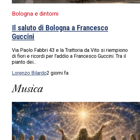
Bologna e dintorni
Il saluto di Bologna a Francesco
Guccini
Via Paolo Fabbri 43 e la Trattoria da Vito si riempiono
di fiori e ricordi per l'addio a Francesco Guccini. Tra il
pianto dei...
Lorenzo Bilardo
2 giorni fa
Musica