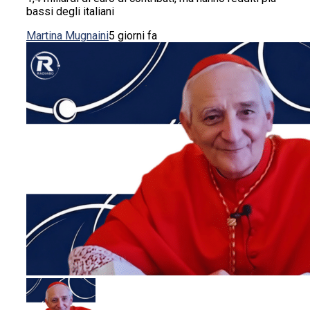
bassi degli italiani
Martina Mugnaini
5 giorni fa