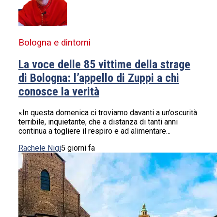
Bologna e dintorni
La voce delle 85 vittime della strage
di Bologna: l’appello di Zuppi a chi
conosce la verità
«In questa domenica ci troviamo davanti a un’oscurità
terribile, inquietante, che a distanza di tanti anni
continua a togliere il respiro e ad alimentare...
Rachele Nigi
5 giorni fa