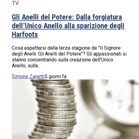
TV
Gli Anelli del Potere: Dalla forgiatura
dell’Unico Anello alla sparizione degli
Harfoots
Cosa aspettarsi dalla terza stagione de "Il Signore
degli Anelli: Gli Anelli del Potere"? Gli appassionati si
stanno concentrando sulla creazione dell'Unico
Anello, sulla...
Simone Zanetti
5 giorni fa