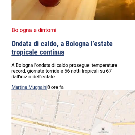
Bologna e dintorni
Ondata di caldo, a Bologna l’estate
tropicale continua
A Bologna l'ondata di caldo prosegue: temperature
record, giornate torride e 56 notti tropicali su 67
dall'inizio dell'estate
Martina Mugnaini
8 ore fa