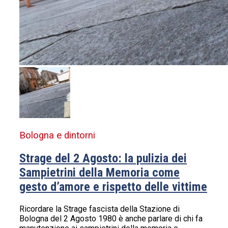
Bologna e dintorni
Strage del 2 Agosto: la pulizia dei
Sampietrini della Memoria come
gesto d’amore e rispetto delle vittime
Ricordare la Strage fascista della Stazione di
Bologna del 2 Agosto 1980 è anche parlare di chi fa