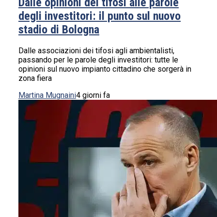
Dalle opinioni dei tifosi alle parole
degli investitori: il punto sul nuovo
stadio di Bologna
Dalle associazioni dei tifosi agli ambientalisti,
passando per le parole degli investitori: tutte le
opinioni sul nuovo impianto cittadino che sorgerà in
zona fiera
Martina Mugnaini
4 giorni fa