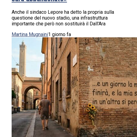
Anche il sindaco Lepore ha detto la propria sulla
questione del nuovo stadio, una infrastruttura
importante che però non sostituirà il Dall'Ara
Martina Mugnaini
1 giorno fa