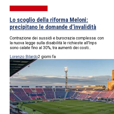
Bologna e dintorni
Lo scoglio della riforma Meloni:
precipitano le domande d’invalidità
Contrazione dei sussidi e burocrazia complessa: con
la nuova legge sulla disabilità le richieste all'Inps
sono calate fino al 30%, tra aumenti dei costi...
Lorenzo Bilardo
2 giorni fa