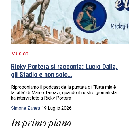
Musica
Ricky Portera si racconta: Lucio Dalla,
gli Stadio e non solo…
Riproponiamo il podcast della puntata di "Tutta mia è
la città" di Marco Tarozzi, quando il nostro giornalista
ha intervistato a Ricky Portera
Simone Zanetti
19 Luglio 2026
In primo piano