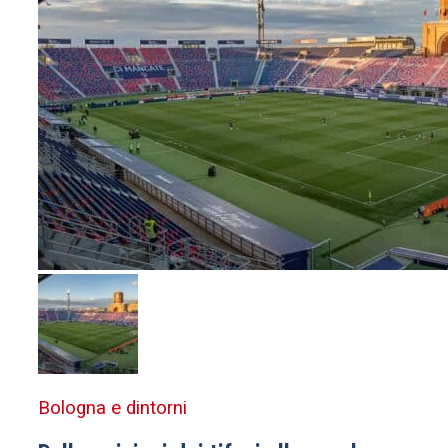
Bologna e dintorni