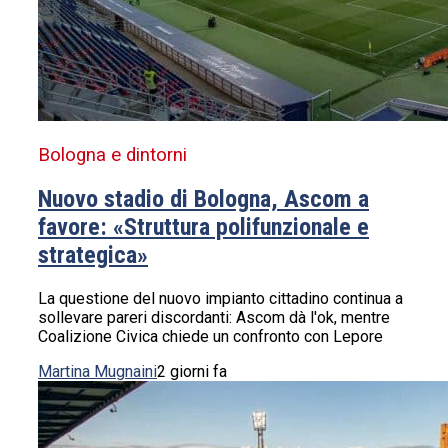
Bologna e dintorni
Nuovo stadio di Bologna, Ascom a
favore: «Struttura polifunzionale e
strategica»
La questione del nuovo impianto cittadino continua a
sollevare pareri discordanti: Ascom dà l'ok, mentre
Coalizione Civica chiede un confronto con Lepore
Martina Mugnaini
2 giorni fa