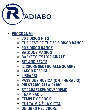
PROGRAMMI
70’S DISCO HITS
THE BEST OF THE 80’S DISCO DANCE
90’S DISCO DANCE
BALCONE MAGICO
BASKETCITY L’ORIGINALE
BIT AND BEATS
IL CUORE DENTRO ALLE SCARPE
LARGO RESPIGHI
LIBRARSI
PASSIONE MUSICA (ON THE RADIO)
PIÙ STADIO ALLA RADIO
STRADAFACENDOVEDREMO
TEAM RADIO
TEMPLE OF ROCK
TUTTA MIA È LA CITTÀ
UN LIBRO NEL CUORE