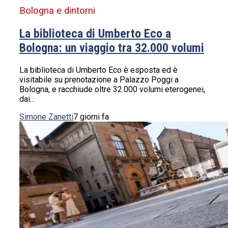
Bologna e dintorni
La biblioteca di Umberto Eco a
Bologna: un viaggio tra 32.000 volumi
La biblioteca di Umberto Eco è esposta ed è
visitabile su prenotazione a Palazzo Poggi a
Bologna, e racchiude oltre 32.000 volumi eterogenei,
dai...
Simone Zanetti
7 giorni fa