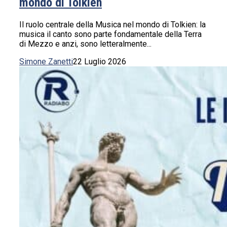
mondo di Tolkien
Il ruolo centrale della Musica nel mondo di Tolkien: la
musica il canto sono parte fondamentale della Terra
di Mezzo e anzi, sono letteralmente...
Simone Zanetti
22 Luglio 2026