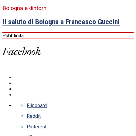
Bologna e dintorni
Il saluto di Bologna a Francesco Guccini
Pubblicità
Facebook
Flipboard
Reddit
Pinterest