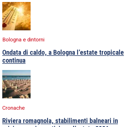
Bologna e dintorni
Ondata di caldo, a Bologna l’estate tropicale
continua
Cronache
Riviera romagnola, stabilimenti balneari in