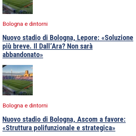
Bologna e dintorni
Nuovo stadio di Bologna, Lepore: «Soluzione
più breve. Il Dall’Ara? Non sarà
abbandonato»
Bologna e dintorni
Nuovo stadio di Bologna, Ascom a favore:
«Struttura polifunzionale e strategica»