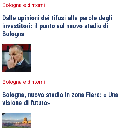
Bologna e dintorni
Dalle opinioni dei tifosi alle parole degli
investitori: il punto sul nuovo stadio di
Bologna
Bologna e dintorni
Bologna, nuovo stadio in zona Fiera: « Una
visione di futuro»