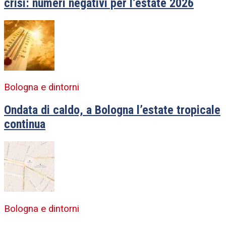
crisi: numeri negativi per l’estate 2026
Bologna e dintorni
Ondata di caldo, a Bologna l’estate tropicale
continua
Bologna e dintorni