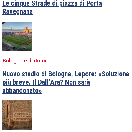
Le cinque Strade di piazza di Porta
Ravegnana
Bologna e dintorni
Nuovo stadio di Bologna, Lepore: «Soluzione
più breve. Il Dall’Ara? Non sarà
abbandonato»