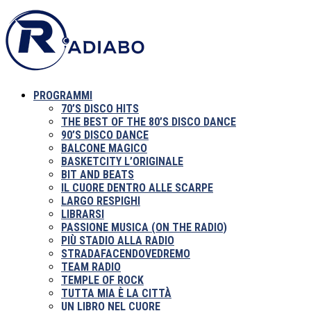
PROGRAMMI
70’S DISCO HITS
THE BEST OF THE 80’S DISCO DANCE
90’S DISCO DANCE
BALCONE MAGICO
BASKETCITY L’ORIGINALE
BIT AND BEATS
IL CUORE DENTRO ALLE SCARPE
LARGO RESPIGHI
LIBRARSI
PASSIONE MUSICA (ON THE RADIO)
PIÙ STADIO ALLA RADIO
STRADAFACENDOVEDREMO
TEAM RADIO
TEMPLE OF ROCK
TUTTA MIA È LA CITTÀ
UN LIBRO NEL CUORE