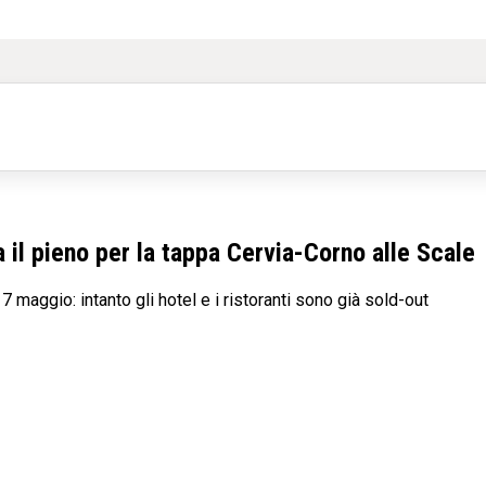
fa il pieno per la tappa Cervia-Corno alle Scale
 maggio: intanto gli hotel e i ristoranti sono già sold-out