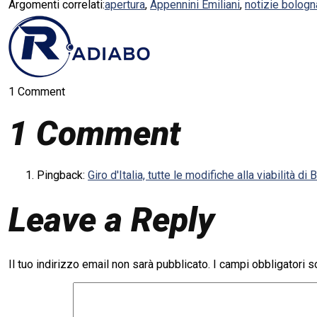
Argomenti correlati:
apertura
,
Appennini Emiliani
,
notizie bologn
1 Comment
1 Comment
Pingback:
Giro d'Italia, tutte le modifiche alla viabilità di
Leave a Reply
Il tuo indirizzo email non sarà pubblicato.
I campi obbligatori 