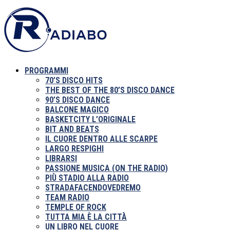
PROGRAMMI
70’S DISCO HITS
THE BEST OF THE 80’S DISCO DANCE
90’S DISCO DANCE
BALCONE MAGICO
BASKETCITY L’ORIGINALE
BIT AND BEATS
IL CUORE DENTRO ALLE SCARPE
LARGO RESPIGHI
LIBRARSI
PASSIONE MUSICA (ON THE RADIO)
PIÙ STADIO ALLA RADIO
STRADAFACENDOVEDREMO
TEAM RADIO
TEMPLE OF ROCK
TUTTA MIA È LA CITTÀ
UN LIBRO NEL CUORE