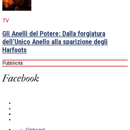
TV
Gli Anelli del Potere: Dalla forgiatura
dell’Unico Anello alla sparizione degli
Harfoots
Pubblicità
Facebook
Flipboard