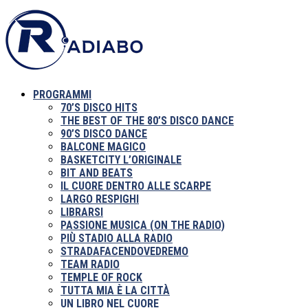
PROGRAMMI
70’S DISCO HITS
THE BEST OF THE 80’S DISCO DANCE
90’S DISCO DANCE
BALCONE MAGICO
BASKETCITY L’ORIGINALE
BIT AND BEATS
IL CUORE DENTRO ALLE SCARPE
LARGO RESPIGHI
LIBRARSI
PASSIONE MUSICA (ON THE RADIO)
PIÙ STADIO ALLA RADIO
STRADAFACENDOVEDREMO
TEAM RADIO
TEMPLE OF ROCK
TUTTA MIA È LA CITTÀ
UN LIBRO NEL CUORE