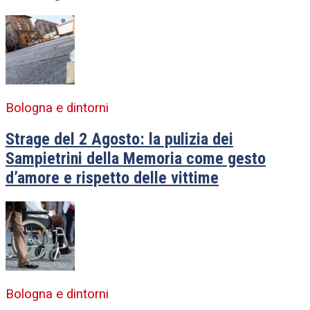
Bologna e dintorni
Strage del 2 Agosto: la pulizia dei
Sampietrini della Memoria come gesto
d’amore e rispetto delle vittime
Bologna e dintorni