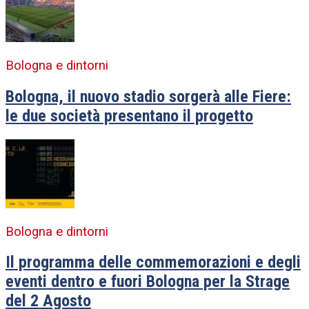
Bologna e dintorni
Bologna, il nuovo stadio sorgerà alle Fiere:
le due società presentano il progetto
Bologna e dintorni
Il programma delle commemorazioni e degli
eventi dentro e fuori Bologna per la Strage
del 2 Agosto