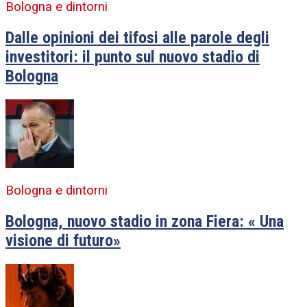
Bologna e dintorni
Dalle opinioni dei tifosi alle parole degli
investitori: il punto sul nuovo stadio di
Bologna
Bologna e dintorni
Bologna, nuovo stadio in zona Fiera: « Una
visione di futuro»