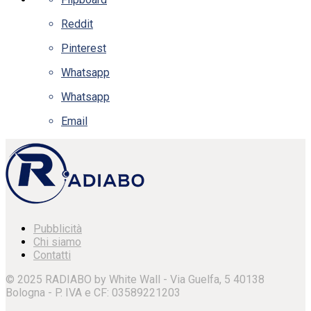
Reddit
Pinterest
Whatsapp
Whatsapp
Email
Pubblicità
Chi siamo
Contatti
© 2025 RADIABO by White Wall - Via Guelfa, 5 40138
Bologna - P. IVA e CF: 03589221203