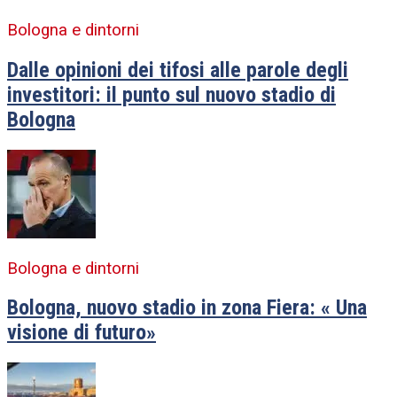
Bologna e dintorni
Dalle opinioni dei tifosi alle parole degli
investitori: il punto sul nuovo stadio di
Bologna
Bologna e dintorni
Bologna, nuovo stadio in zona Fiera: « Una
visione di futuro»