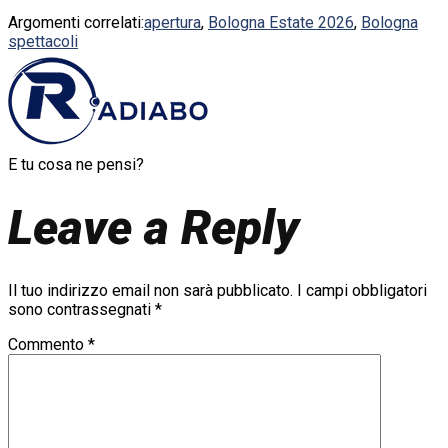
Argomenti correlati:
apertura
,
Bologna Estate 2026
,
Bologna
spettacoli
E tu cosa ne pensi?
Leave a Reply
Il tuo indirizzo email non sarà pubblicato.
I campi obbligatori
sono contrassegnati
*
Commento
*