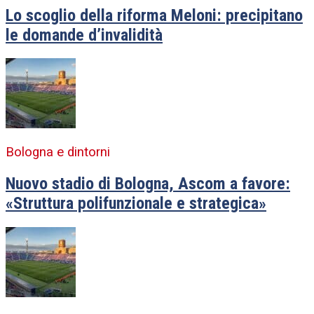
Lo scoglio della riforma Meloni: precipitano
le domande d’invalidità
Bologna e dintorni
Nuovo stadio di Bologna, Ascom a favore:
«Struttura polifunzionale e strategica»