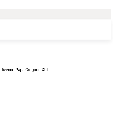
 divenne Papa Gregorio XIII