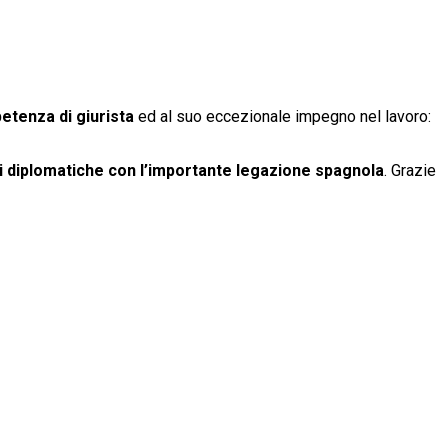
tenza di giurista
ed al suo eccezionale impegno nel lavoro:
 diplomatiche con l’importante legazione spagnola
. Grazie