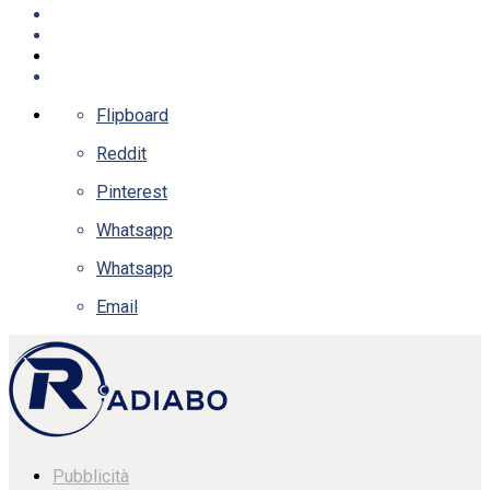
Flipboard
Reddit
Pinterest
Whatsapp
Whatsapp
Email
Pubblicità