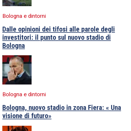
Bologna e dintorni
Dalle opinioni dei tifosi alle parole degli
investitori: il punto sul nuovo stadio di
Bologna
Bologna e dintorni
Bologna, nuovo stadio in zona Fiera: « Una
visione di futuro»