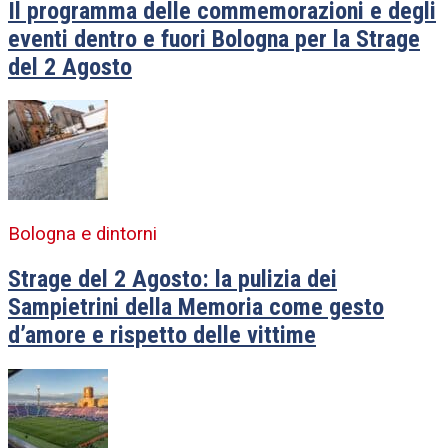
Il programma delle commemorazioni e degli
eventi dentro e fuori Bologna per la Strage
del 2 Agosto
Bologna e dintorni
Strage del 2 Agosto: la pulizia dei
Sampietrini della Memoria come gesto
d’amore e rispetto delle vittime