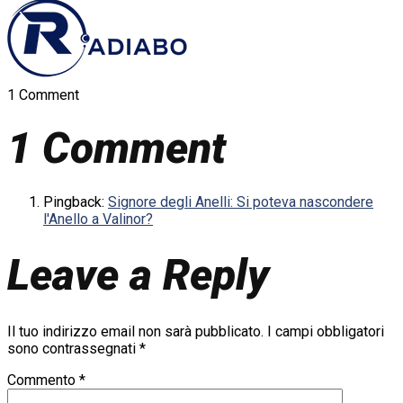
1 Comment
1 Comment
Pingback:
Signore degli Anelli: Si poteva nascondere
l'Anello a Valinor?
Leave a Reply
Il tuo indirizzo email non sarà pubblicato.
I campi obbligatori
sono contrassegnati
*
Commento
*