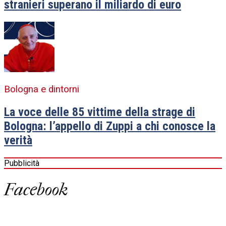
stranieri superano il miliardo di euro
Bologna e dintorni
La voce delle 85 vittime della strage di
Bologna: l’appello di Zuppi a chi conosce la
verità
Pubblicità
Facebook