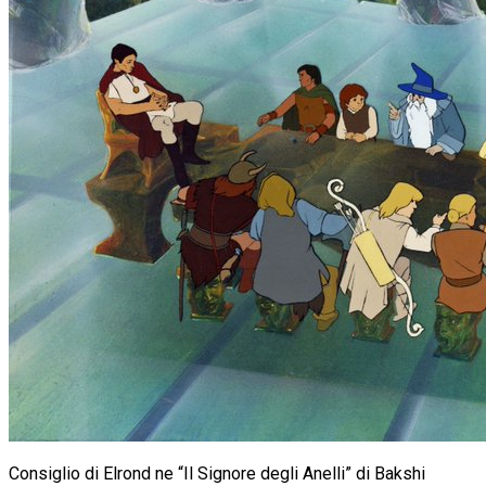
Consiglio di Elrond ne “Il Signore degli Anelli” di Bakshi