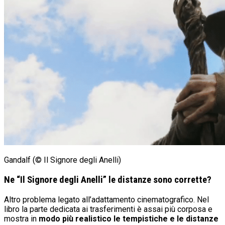
Gandalf (© Il Signore degli Anelli)
Ne “Il Signore degli Anelli” le distanze sono corrette?
Altro problema legato all’adattamento cinematografico. Nel
libro la parte dedicata ai trasferimenti è assai più corposa e
mostra in
modo più realistico le tempistiche e le distanze