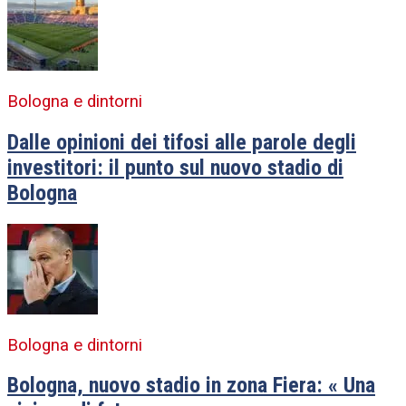
Bologna e dintorni
Dalle opinioni dei tifosi alle parole degli
investitori: il punto sul nuovo stadio di
Bologna
Bologna e dintorni
Bologna, nuovo stadio in zona Fiera: « Una