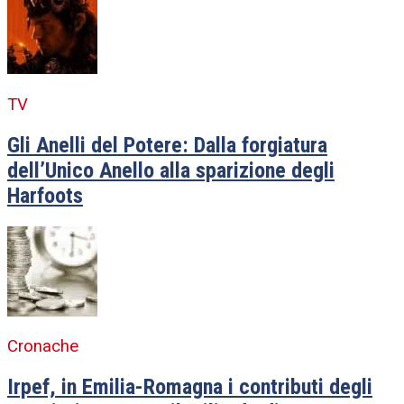
TV
Gli Anelli del Potere: Dalla forgiatura
dell’Unico Anello alla sparizione degli
Harfoots
Cronache
Irpef, in Emilia-Romagna i contributi degli