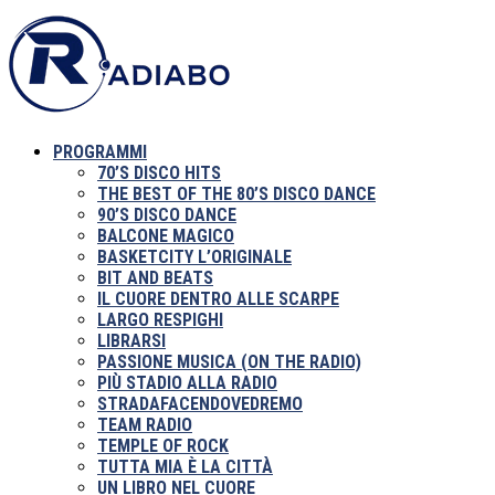
PROGRAMMI
70’S DISCO HITS
THE BEST OF THE 80’S DISCO DANCE
90’S DISCO DANCE
BALCONE MAGICO
BASKETCITY L’ORIGINALE
BIT AND BEATS
IL CUORE DENTRO ALLE SCARPE
LARGO RESPIGHI
LIBRARSI
PASSIONE MUSICA (ON THE RADIO)
PIÙ STADIO ALLA RADIO
STRADAFACENDOVEDREMO
TEAM RADIO
TEMPLE OF ROCK
TUTTA MIA È LA CITTÀ
UN LIBRO NEL CUORE