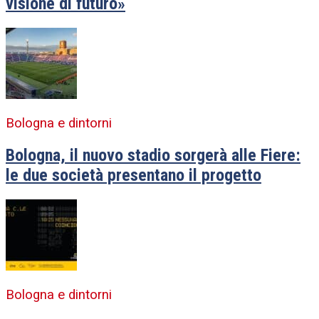
visione di futuro»
Bologna e dintorni
Bologna, il nuovo stadio sorgerà alle Fiere:
le due società presentano il progetto
Bologna e dintorni