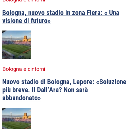
Bologna, nuovo stadio in zona Fiera: « Una
visione di futuro»
Bologna e dintorni
Nuovo stadio di Bologna, Lepore: «Soluzione
più breve. Il Dall’Ara? Non sarà
abbandonato»