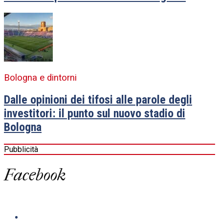
Bologna e dintorni
Dalle opinioni dei tifosi alle parole degli
investitori: il punto sul nuovo stadio di
Bologna
Pubblicità
Facebook